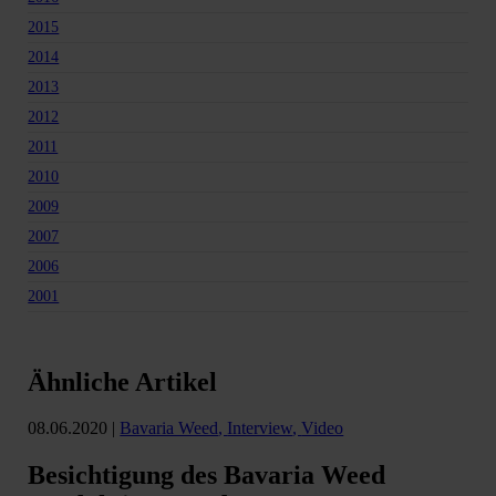
2015
2014
2013
2012
2011
2010
2009
2007
2006
2001
Ähnliche Artikel
08.06.2020
|
Bavaria Weed
,
Interview
,
Video
Besichtigung des Bavaria Weed