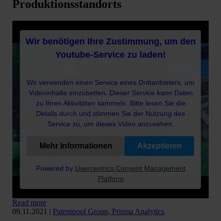
Produktionsstandorts
Wir benötigen Ihre Zustimmung, um den
Youtube-Service zu laden!
Wir verwenden einen Service eines Drittanbieters, um
Videoinhalte einzubetten. Dieser Service kann Daten
zu Ihren Aktivitäten sammeln. Bitte lesen Sie die
Details durch und stimmen Sie der Nutzung des
Service zu, um dieses Video anzusehen.
Mehr Informationen
Akzeptieren
Powered by
Usercentrics Consent Management
Platform
Read more
09.11.2021
|
Patentpool Group
,
Prisma Analytics