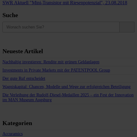
SWR Aktuell "Mini-Transistor mit Riesenpotenzial", 23.08.2018
Suche
Neueste Artikel
Nachhaltig investieren: Rendite mit grünen Geldanlagen
Investments in Private Markets mit der PATENTPOOL Group
Der gute Ruf entscheidet
Wagniskapital: Chancen, Modelle und Wege zur erfolgreichen Beteiligung
Die Verleihung der Rudolf-Diesel-Medaillen 2025 – ein Fest der Innovation
im MAN Museum Augsburg
Kategorien
Accuramics