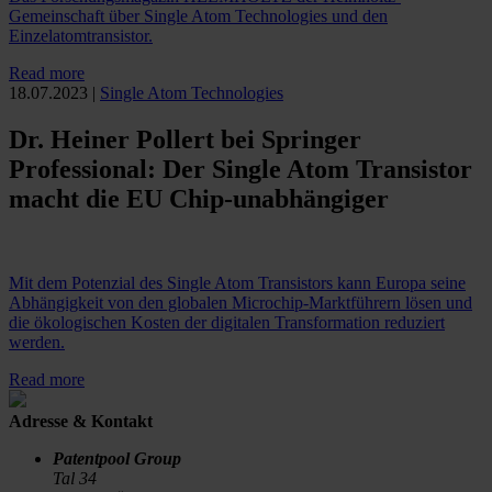
Gemeinschaft über Single Atom Technologies und den
Einzelatomtransistor.
Read more
18.07.2023
|
Single Atom Technologies
Dr. Heiner Pollert bei Springer
Professional: Der Single Atom Transistor
macht die EU Chip-unabhängiger
Mit dem Potenzial des Single Atom Transistors kann Europa seine
Abhängigkeit von den globalen Microchip-Marktführern lösen und
die ökologischen Kosten der digitalen Transformation reduziert
werden.
Read more
Adresse & Kontakt
Patentpool Group
Tal 34