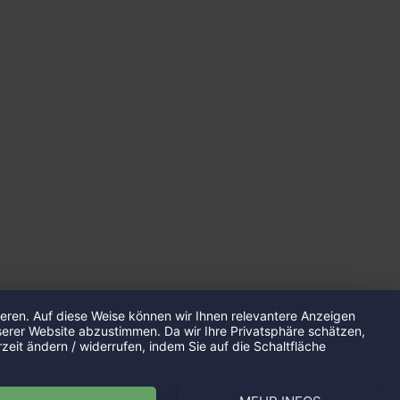
ren. Auf diese Weise können wir Ihnen relevantere Anzeigen
serer Website abzustimmen. Da wir Ihre Privatsphäre schätzen,
zeit ändern / widerrufen, indem Sie auf die Schaltfläche