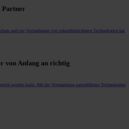
s Partner
 Schutz und zur Vermarktung von zukunftsträchtigen Technologien hat
r von Anfang an richtig
greich werden kann. Mit der Vermarktung patentfähiger Technologien