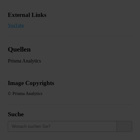
External Links
YouTube
Quellen
Prisma Analytics
Image Copyrights
© Prisma Analytics
Suche