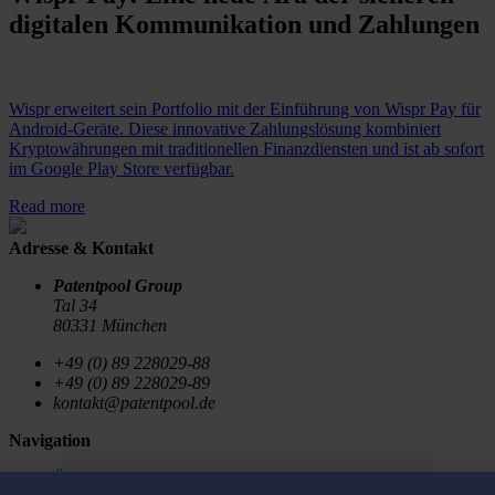
digitalen Kommunikation und Zahlungen
Wispr erweitert sein Portfolio mit der Einführung von Wispr Pay für
Android-Geräte. Diese innovative Zahlungslösung kombiniert
Kryptowährungen mit traditionellen Finanzdiensten und ist ab sofort
im Google Play Store verfügbar.
Read more
Adresse & Kontakt
Patentpool Group
Tal 34
80331 München
+49 (0) 89 228029-88
+49 (0) 89 228029-89
kontakt@patentpool.de
Navigation
Über uns