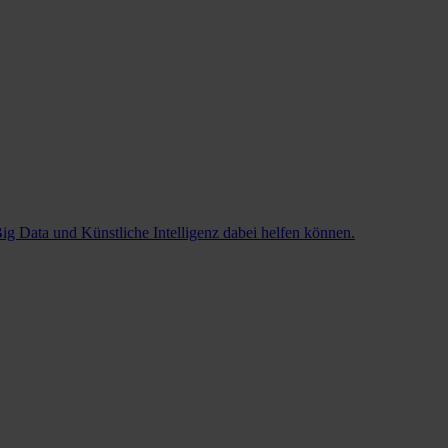
Big Data und Künstliche Intelligenz dabei helfen können.