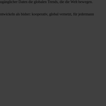
n zugänglicher Daten die globalen Trends, die die Welt bewegen.
ntwickeln als bisher: kooperativ, global vernetzt, für jedermann