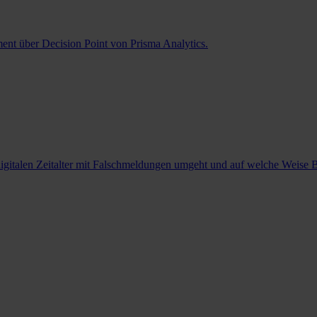
ent über Decision Point von Prisma Analytics.
 digitalen Zeitalter mit Falschmeldungen umgeht und auf welche Weise 