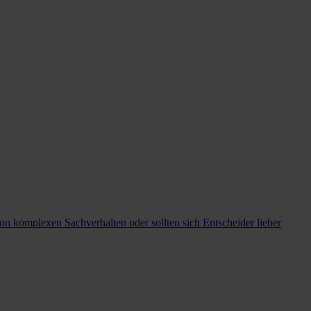
on komplexen Sachverhalten oder sollten sich Entscheider lieber